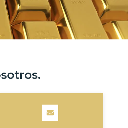
sotros.