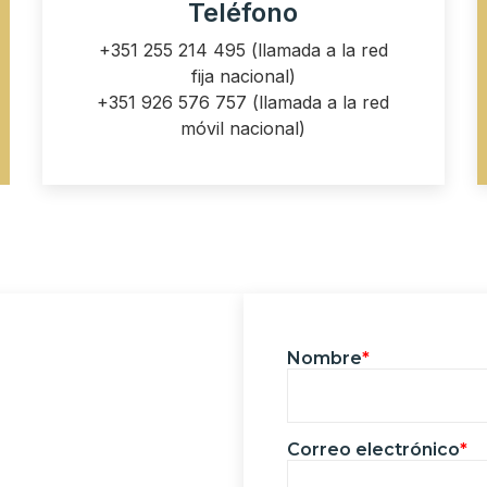
Teléfono
+351 255 214 495
(llamada a la red
fija nacional)
+351 926 576 757
(llamada a la red
móvil nacional)
Nombre
*
Correo electrónico
*