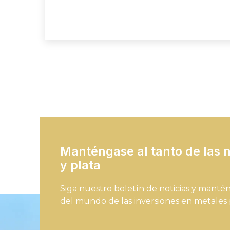
Manténgase al tanto de las 
y plata
Siga nuestro boletín de noticias y manté
del mundo de las inversiones en metales 