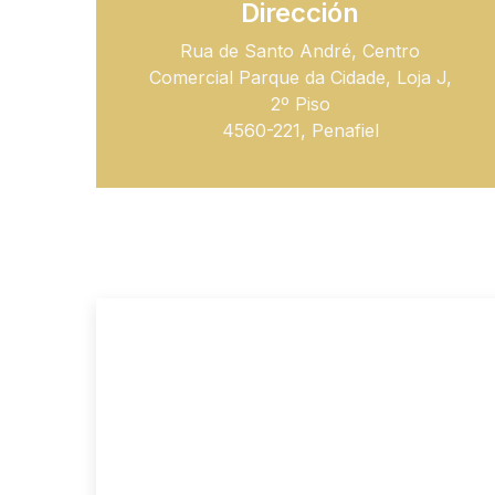
Dirección
Rua de Santo André, Centro
Comercial Parque da Cidade, Loja J,
2º Piso
4560-221, Penafiel