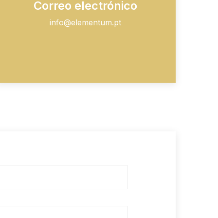
Correo electrónico
info@elementum.pt