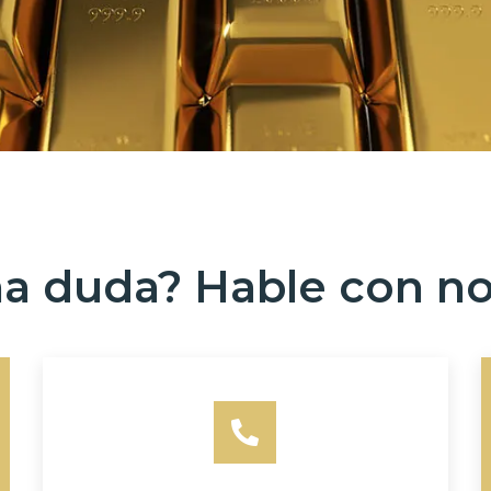
a duda? Hable con no