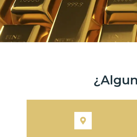
¿Algun