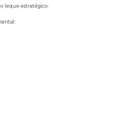
 leque estratégico.
ental: