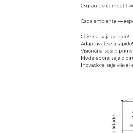
O grau de competitiv
Cada ambiente — espe
Clássica: seja grande!
Adaptável: seja rápido!
Visionária: seja o prime
Modeladora: seja o dir
Inovadora: seja viável 