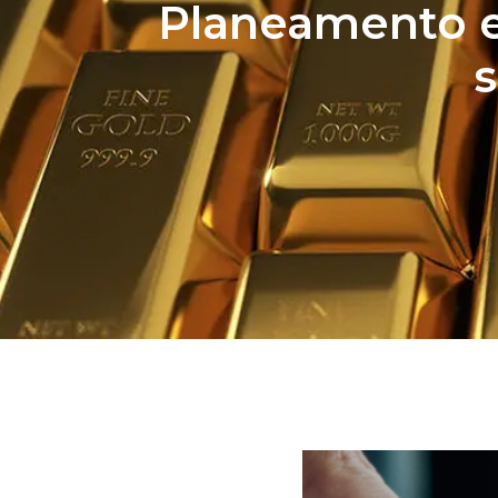
Planeamento e