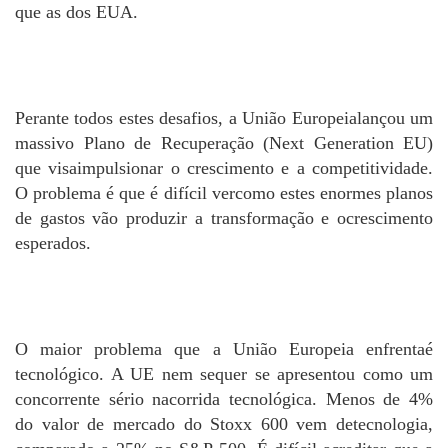
que as dos EUA.
Perante todos estes desafios, a União Europeialançou um
massivo Plano de Recuperação (Next Generation EU)
que visaimpulsionar o crescimento e a competitividade.
O problema é que é difícil vercomo estes enormes planos
de gastos vão produzir a transformação e ocrescimento
esperados.
O maior problema que a União Europeia enfrentaé
tecnológico. A UE nem sequer se apresentou como um
concorrente sério nacorrida tecnológica. Menos de 4%
do valor de mercado do Stoxx 600 vem detecnologia,