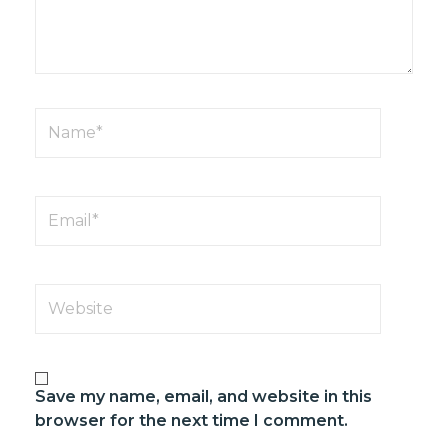
Name*
Email*
Website
Save my name, email, and website in this
browser for the next time I comment.