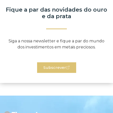
Fique a par das novidades do ouro
e da prata​
Siga a nossa newsletter e fique a par do mundo
dos investimentos em metais preciosos.
Subscrever