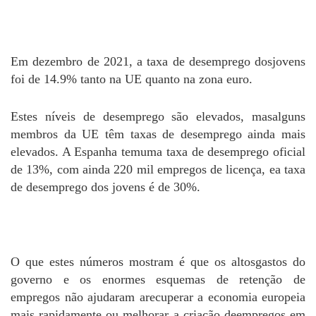
Em dezembro de 2021, a taxa de desemprego dosjovens
foi de 14.9% tanto na UE quanto na zona euro.
Estes níveis de desemprego são elevados, masalguns
membros da UE têm taxas de desemprego ainda mais
elevados. A Espanha temuma taxa de desemprego oficial
de 13%, com ainda 220 mil empregos de licença, ea taxa
de desemprego dos jovens é de 30%.
O que estes números mostram é que os altosgastos do
governo e os enormes esquemas de retenção de
empregos não ajudaram arecuperar a economia europeia
mais rapidamente ou melhorar a criação deempregos em