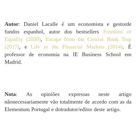
Autor
: Daniel Lacalle é um economista e gestorde
fundos espanhol, autor dos bestsellers
Freedom or
Equality (2020)
,
Escape from the Central Bank Trap
(2017)
, e
Life in the Financial Markets (2014)
. É
professor de economia na IE Business School em
Madrid.
Nota
: As opiniões expressas neste artigo
nãonecessariamente vão totalmente de acordo com as da
Elementum Portugal e dotradutor/editor deste artigo.