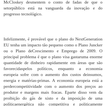
McCloskey desmentem o conto de fadas de que o
setorpúblico está na vanguarda da inovação e do
progresso tecnológico.
Infelizmente, é provável que o plano do NextGeneration
EU tenha um impacto tão pequeno como o Plano Juncker
ou o Plano deCrescimento e Emprego de 2009. O
principal problema é que o plano visa gastaruma enorme
quantidade de dinheiro rapidamente em áreas que são
favorecidaspelos políticos, enquanto a economia
europeia sofre com o aumento dos custos deinsumos,
energia e matérias-primas. A economia europeia está a
perdercompetitividade com o aumento dos preços ao
produtor e margens mais fracas. Eparte disso vem da
proibição do gás de xisto e da imposição de uma
políticaenergética não competitiva e politicamente