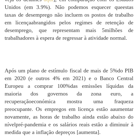
Unidos (em 3.9%). Não podemos esquecer queestas
taxas de desemprego não incluem os postos de trabalho
em licençaabrangidos pelos regimes de retenção de
desemprego, que representam mais 5milhões de
trabalhadores à espera de regressar à atividade normal.
Após um plano de estímulo fiscal de mais de 5%do PIB
em 2020 (e outros 4% em 2021) e o Banco Central
Europeu a comprar 100%das emissões líquidas da
maioria dos governos da zona euro, a
recuperaçãoeconómica mostra uma fraqueza
preocupante. Os empregos em licença estão aaumentar
novamente, as horas de trabalho ainda estão abaixo do
nívelpré-pandemia e os salários reais estão a diminuir à
medida que a inflação depreços [aumenta].