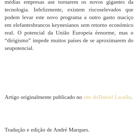
médias empresas ase tornarem os novos gigantes da
tecnologia. Infelizmente, existem riscoselevados que
podem levar este novo programa a outro gasto maciço
em elefantesbrancos keynesianos sem retorno económico
real. O potencial da União Europeia éenorme, mas o
“dirigismo” impede muitos países de se aproximarem do
seupotencial.
Artigo originalmente publicado no
site doDaniel Lacalle
.
Tradução e edição de André Marques.