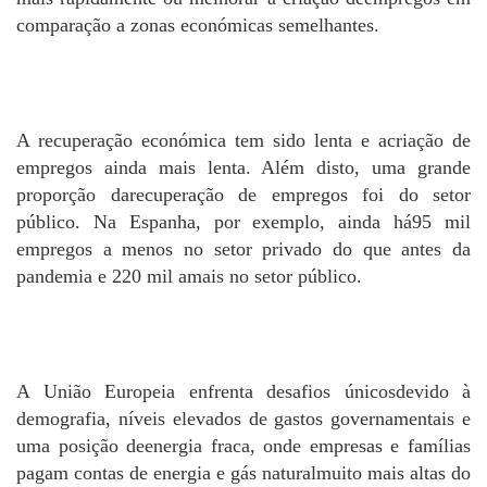
comparação a zonas económicas semelhantes.
A recuperação económica tem sido lenta e acriação de
empregos ainda mais lenta. Além disto, uma grande
proporção darecuperação de empregos foi do setor
público. Na Espanha, por exemplo, ainda há95 mil
empregos a menos no setor privado do que antes da
pandemia e 220 mil amais no setor público.
A União Europeia enfrenta desafios únicosdevido à
demografia, níveis elevados de gastos governamentais e
uma posição deenergia fraca, onde empresas e famílias
pagam contas de energia e gás naturalmuito mais altas do