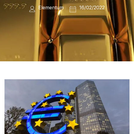
Elementum
16/02/2022