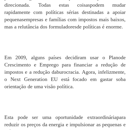
direcionada. Todas estas coisaspodem mudar
rapidamente com políticas sérias destinadas a apoiar
pequenasempresas e famílias com impostos mais baixos,
mas a relutância dos formuladoresde políticas é enorme.
Em 2009, alguns países decidiram usar o Planode
Crescimento e Emprego para financiar a redução de
impostos e a redução daburocracia. Agora, infelizmente,
o Next Generation EU está focado em gastar soba
orientação de uma visão política.
Esta pode ser uma oportunidade extraordináriapara
reduzir os preços da energia e impulsionar as pequenas e