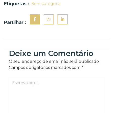
Etiquetas :
Sem categoria
Partilhar :
Deixe um Comentário
O seu endereço de email não será publicado.
Campos obrigatórios marcados com
*
Escreva
aqui..