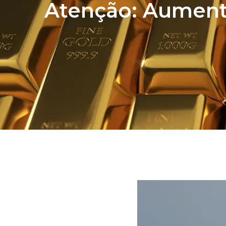
Atenção: Aumento 