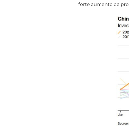
forte aumento da proc