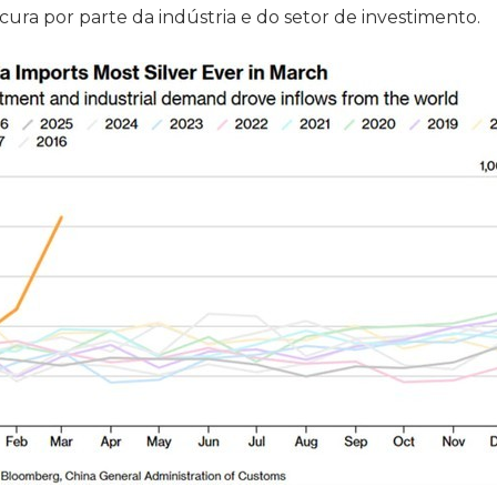
ura por parte da indústria e do setor de investimento.